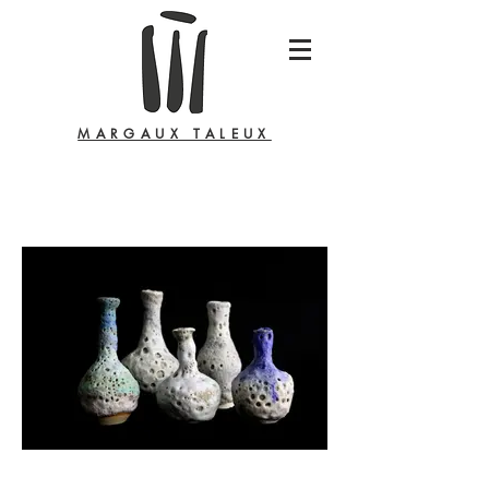
MARGAUX TALEUX