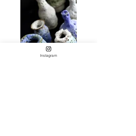
Instagram