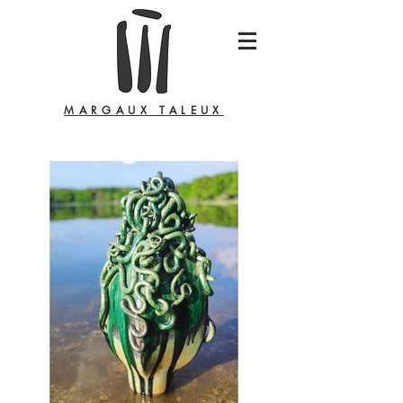
MARGAUX TALEUX