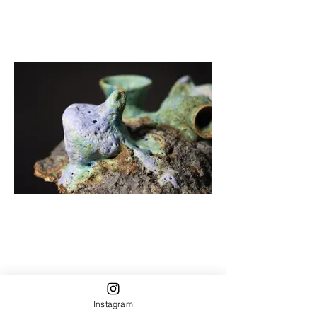
Instagram