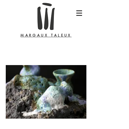
MARGAUX TALEUX